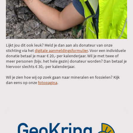
Lijkt jou dit ook leuk? Meld je dan aan als donateur van onze
stichting via het
digitale aanmeldingsformulier
. Voor een individuele
donatie betaal je maar € 20,- per kalenderjaar. Wil je met twee of
meer personen (bijv. het hele gezin) donateur worden? Dan betaal je
hiervoor slechts € 30,- per kalenderjaar.
Wil je zien hoe wij op zoek gaan naar mineralen en fossielen? Kijk
dan eens op onze
fotopagina
.