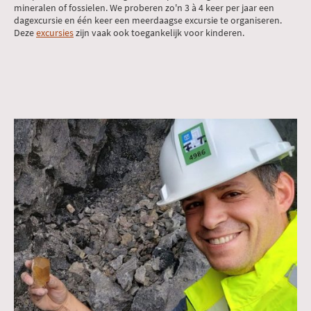
mineralen of fossielen. We proberen zo'n 3 à 4 keer per jaar een
dagexcursie en één keer een meerdaagse excursie te organiseren.
Deze
excursies
zijn vaak ook toegankelijk voor kinderen.