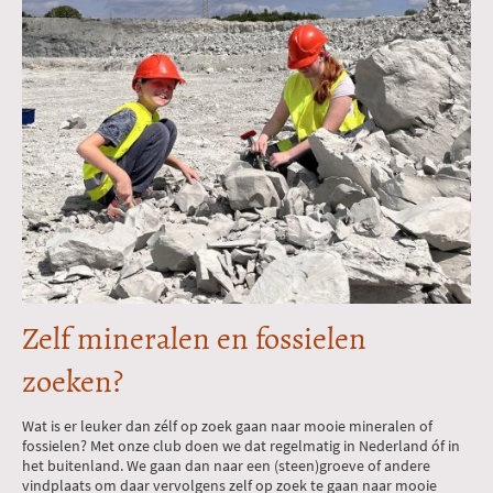
Zelf mineralen en fossielen
zoeken?
Wat is er leuker dan zélf op zoek gaan naar mooie mineralen of
fossielen? Met onze club doen we dat regelmatig in Nederland óf in
het buitenland. We gaan dan naar een (steen)groeve of andere
vindplaats om daar vervolgens zelf op zoek te gaan naar mooie